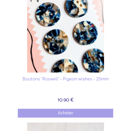
Boutons "Roswell" - Pigeon wishes - 25mm
10.90 €
Acheter