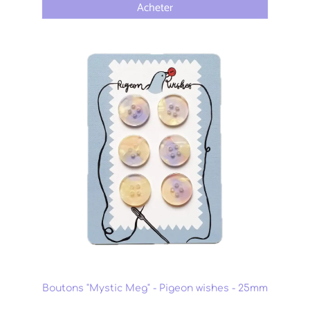
Acheter
Boutons "Mystic Meg" - Pigeon wishes - 25mm