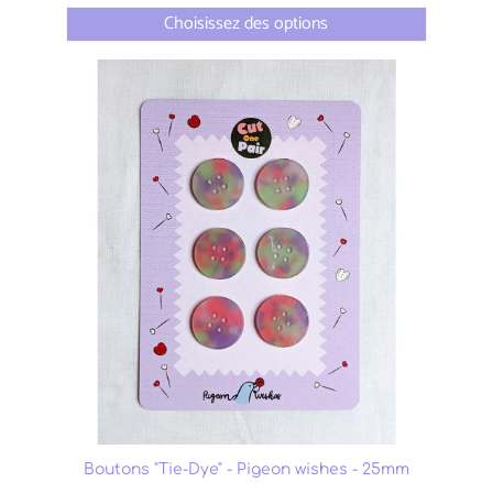
Choisissez des options
Boutons "Tie-Dye" - Pigeon wishes - 25mm