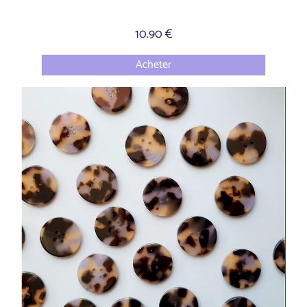
10.90 €
Acheter