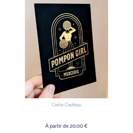
Carte Cadeau
À partir de 20.00 €