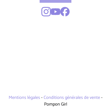
Mentions légales
-
Conditions générales de vente
-
Pompon Girl