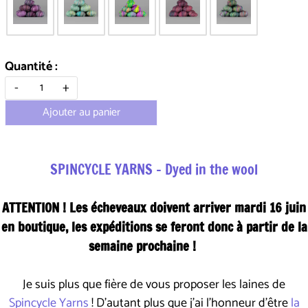
Quantité :
-
+
Ajouter au panier
SPINCYCLE YARNS - Dyed in the wool
ATTENTION ! Les écheveaux doivent arriver mardi 16 juin
en boutique, les expéditions se feront donc à partir de la
semaine prochaine !
Je suis plus que fière de vous proposer les laines de
Spincycle Yarns
! D'autant plus que j'ai l'honneur d'être
la