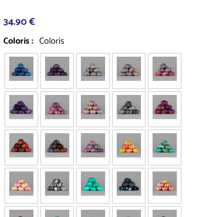
34.90 €
Coloris :
Coloris