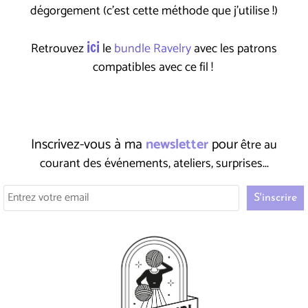
dégorgement (c'est cette méthode que j'utilise !)
ici
Retrouvez
le
bundle Ravelry
avec les patrons
compatibles avec ce fil !
Inscrivez-vous à ma
newsletter
pour
être au
courant des événements, ateliers, surprises...