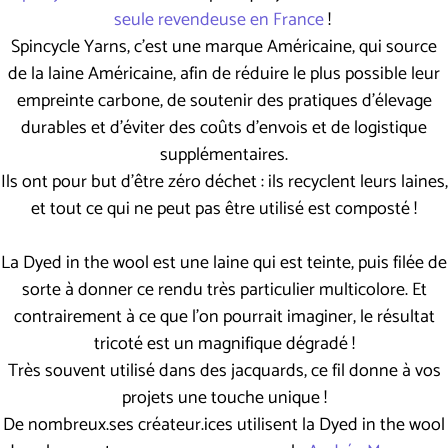
seule revendeuse en France
!
Spincycle Yarns, c'est une marque Américaine, qui source
de la laine Américaine, afin de réduire le plus possible leur
empreinte carbone, de soutenir des pratiques d'élevage
durables et d'éviter des coûts d'envois et de logistique
supplémentaires.
Ils ont pour but d'être zéro déchet : ils recyclent leurs laines,
et tout ce qui ne peut pas être utilisé est composté !
La Dyed in the wool est une laine qui est teinte, puis filée de
sorte à donner ce rendu très particulier multicolore. Et
contrairement à ce que l'on pourrait imaginer, le résultat
tricoté est un magnifique dégradé !
Très souvent utilisé dans des jacquards, ce fil donne à vos
projets une touche unique !
De nombreux.ses créateur.ices utilisent la Dyed in the wool