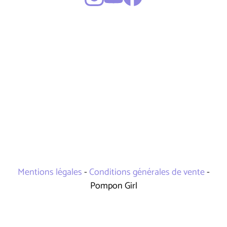
Mentions légales
-
Conditions générales de vente
-
Pompon Girl