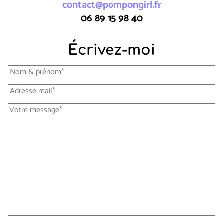
contact@pompongirl.fr
06 89 15 98 40
Écrivez-moi