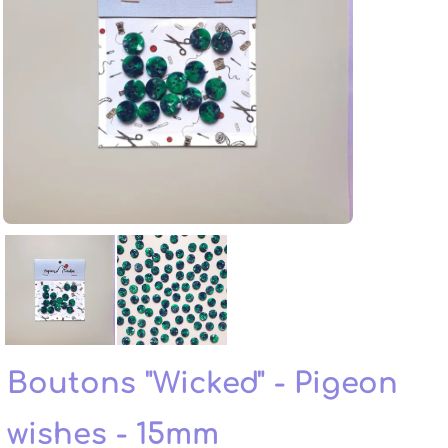
Boutons "Wicked" - Pigeon
wishes - 15mm