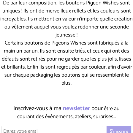
De par leur composition, les boutons Pigeon Wishes sont
uniques ! Ils ont de merveilleux reflets et les couleurs sont
incroyables. Ils mettront en valeur n'importe quelle création
ou vêtement auquel vous voulez redonner une seconde
jeunesse !
Certains boutons de Pigeons Wishes sont fabriqués à la
main un par un. Ils sont ensuite triés, et ceux qui ont des
défauts sont retirés pour ne garder que les plus jolis, lisses
et brillants. Enfin ils sont regroupés par couleur, afin d'avoir
sur chaque packaging les boutons qui se ressemblent le
plus.
Inscrivez-vous à ma
newsletter
pour
être au
courant des événements, ateliers, surprises...