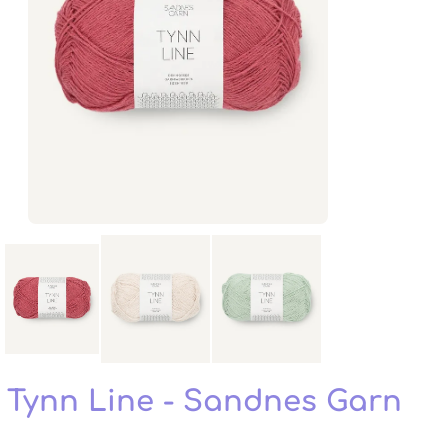
Tynn Line - Sandnes Garn