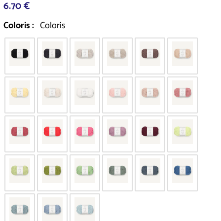
6.70 €
Coloris :
Coloris