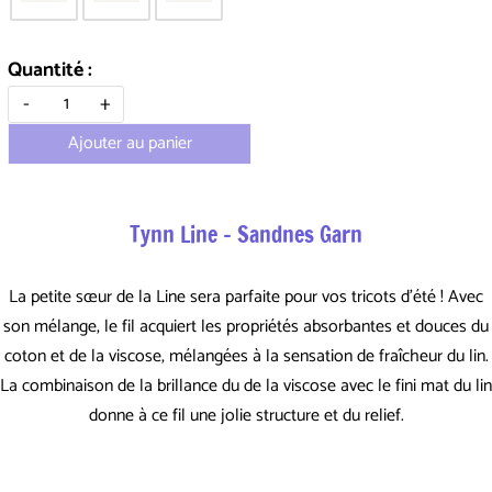
Quantité :
-
+
Ajouter au panier
Tynn Line - Sandnes Garn
La petite sœur de la Line sera parfaite pour vos tricots d'été ! Avec
son mélange, le fil acquiert les propriétés absorbantes et douces du
coton et de la viscose, mélangées à la sensation de fraîcheur du lin.
La combinaison de la brillance du de la viscose avec le fini mat du lin
donne à ce fil une jolie structure et du relief.