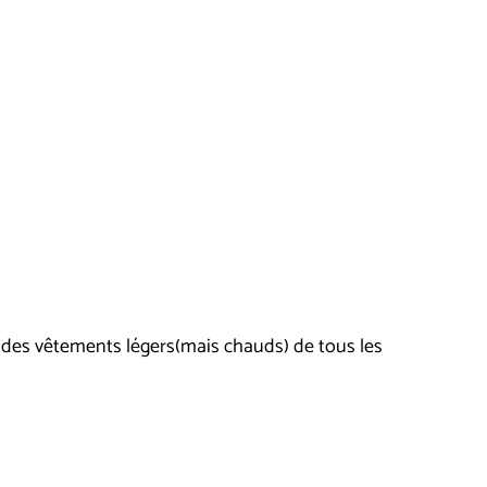
our des vêtements légers(mais chauds) de tous les