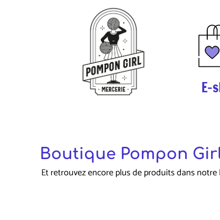
E-s
Boutique Pompon Girl
Et retrouvez encore plus de produits dans notre 