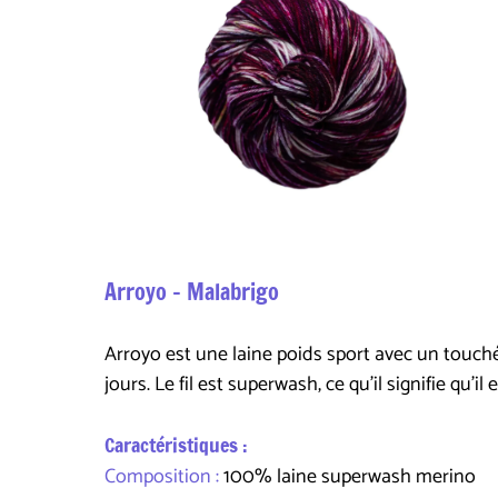
Arroyo - Malabrigo
Arroyo est une laine poids sport avec un touché 
jours. Le fil est superwash, ce qu'il signifie qu'il 
Caractéristiques :
Composition :
100% laine superwash merino