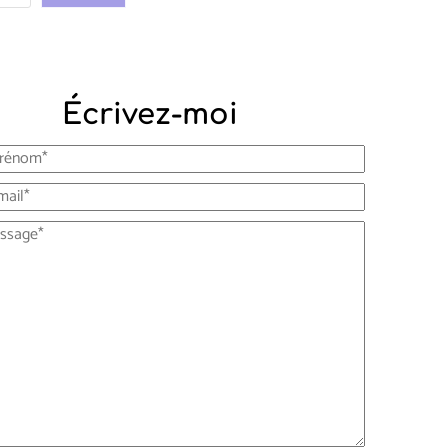
Écrivez-moi