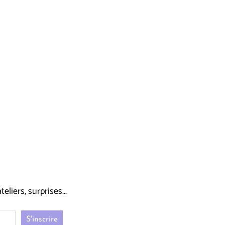
liers, surprises...