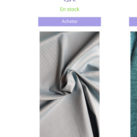
En stock
Acheter