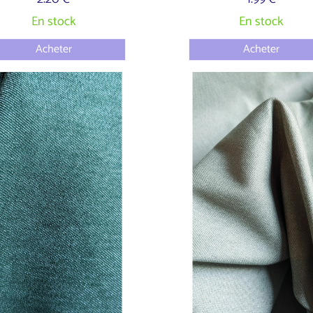
En stock
En stock
Acheter
Acheter