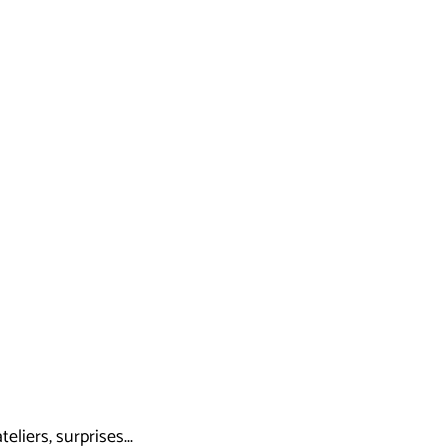
liers, surprises...