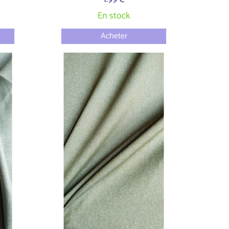
En stock
Acheter