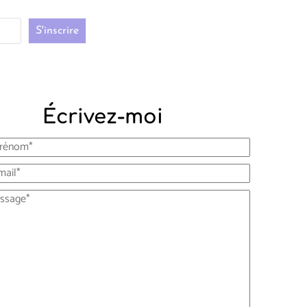
Écrivez-moi