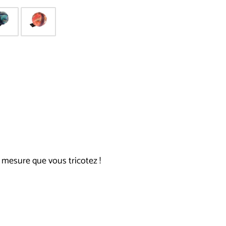
 mesure que vous tricotez !