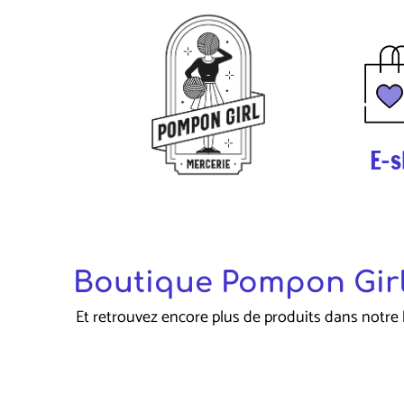
E-s
Boutique Pompon Girl
Et retrouvez encore plus de produits dans notre 