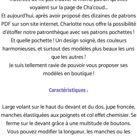
voyaient sur la page de Cha'coud...
Et aujourd'hui, après avoir proposé des dizaines de patrons
PDF sur son site internet, Charlotte nous offre la possibilité
d'étoffer notre patronthèque avec ses patrons pochettes !
Et quelle pochette ! Un design soigné, des couleurs
harmonieuses, et surtout des modèles plus beaux les uns
que les autres !
Je suis tellement ravie de pouvoir vous proposer ses
modèles en boutique !
Caractéristiques :
Large volant sur le haut du devant et du dos, jupe froncée,
manches élastiquées aux poignets et col effet chemisier. Se
ferme sur le devant grâce à une multitude de boutons.
Vous pouvez modifier la longueur, les manches ou les