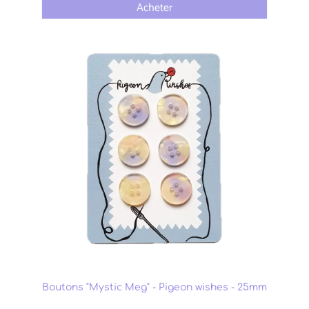
Acheter
Boutons "Mystic Meg" - Pigeon wishes - 25mm