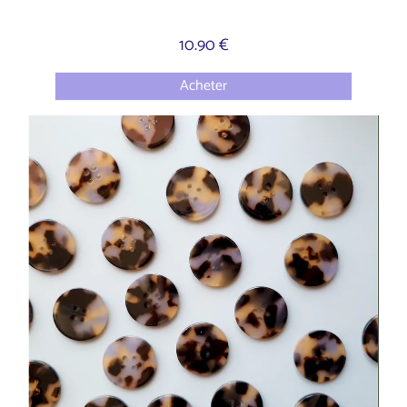
10.90 €
Acheter