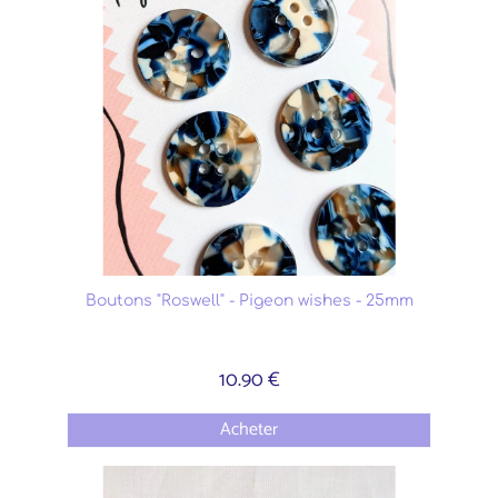
Boutons "Roswell" - Pigeon wishes - 25mm
10.90 €
Acheter