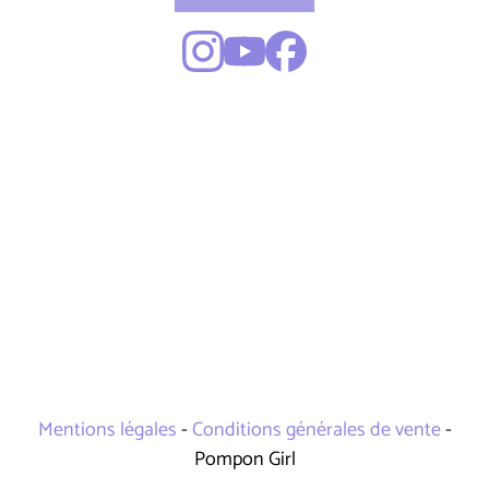
Mentions légales
-
Conditions générales de vente
-
Pompon Girl