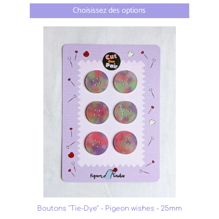
Choisissez des options
Boutons "Tie-Dye" - Pigeon wishes - 25mm