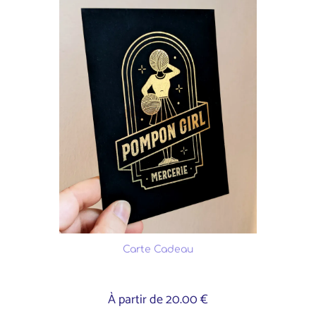
Carte Cadeau
À partir de 20.00 €