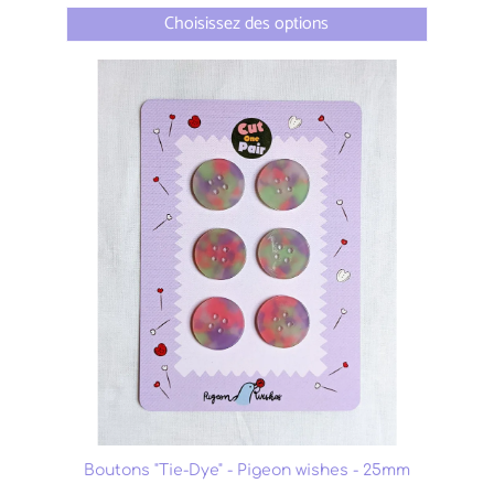
Choisissez des options
Boutons "Tie-Dye" - Pigeon wishes - 25mm