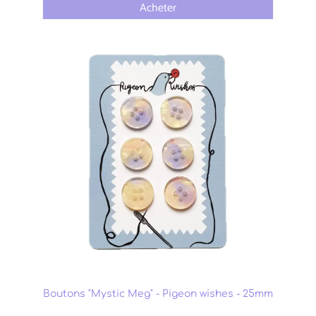
Acheter
Boutons "Mystic Meg" - Pigeon wishes - 25mm