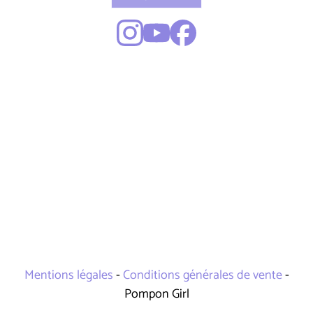
Mentions légales
-
Conditions générales de vente
-
Pompon Girl