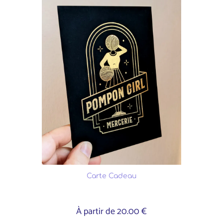
Carte Cadeau
À partir de 20.00 €