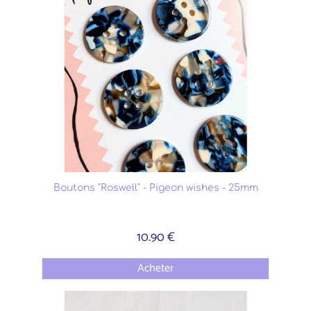
Boutons "Roswell" - Pigeon wishes - 25mm
10.90 €
Acheter