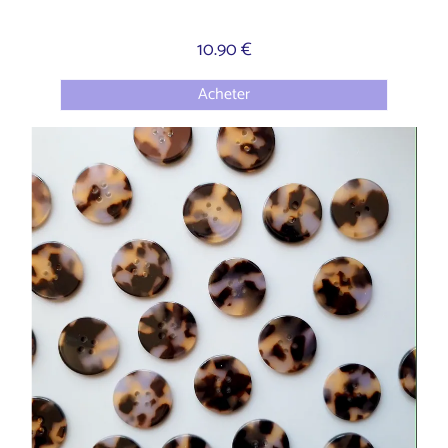
10.90 €
Acheter