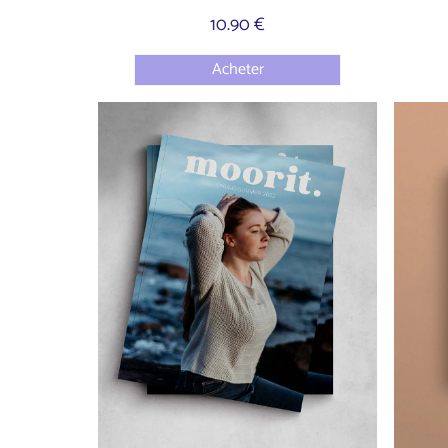
10.90 €
Acheter