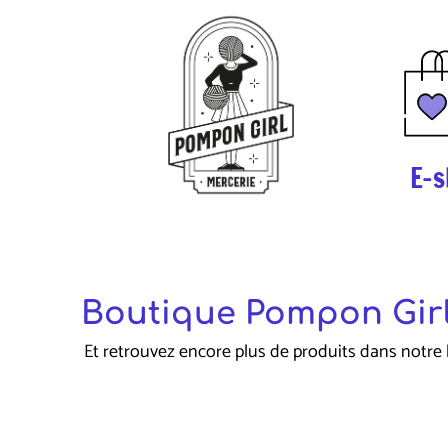
E-s
Boutique Pompon Girl
Et retrouvez encore plus de produits dans notre 