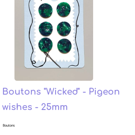
Boutons "Wicked" - Pigeon
wishes - 25mm
Boutons