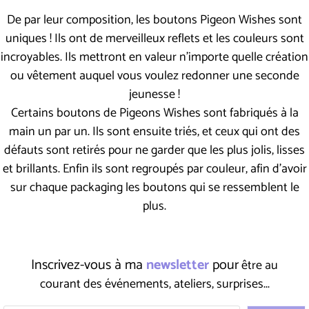
De par leur composition, les boutons Pigeon Wishes sont
uniques ! Ils ont de merveilleux reflets et les couleurs sont
incroyables. Ils mettront en valeur n'importe quelle création
ou vêtement auquel vous voulez redonner une seconde
jeunesse !
Certains boutons de Pigeons Wishes sont fabriqués à la
main un par un. Ils sont ensuite triés, et ceux qui ont des
défauts sont retirés pour ne garder que les plus jolis, lisses
et brillants. Enfin ils sont regroupés par couleur, afin d'avoir
sur chaque packaging les boutons qui se ressemblent le
plus.
Inscrivez-vous à ma
newsletter
pour
être au
courant des événements, ateliers, surprises...