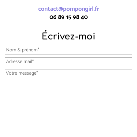
contact@pompongirl.fr
06 89 15 98 40
Écrivez-moi