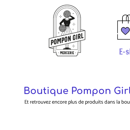
E-s
Boutique Pompon Girl
Et retrouvez encore plus de produits dans la bou