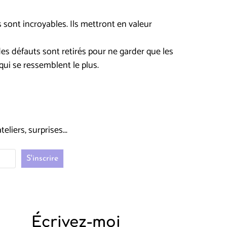
 sont incroyables. Ils mettront en valeur
des défauts sont retirés pour ne garder que les
 qui se ressemblent le plus.
liers, surprises...
Écrivez-moi