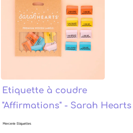
Etiquette à coudre
"Affirmations" - Sarah Hearts
Mercerie
Etiquettes