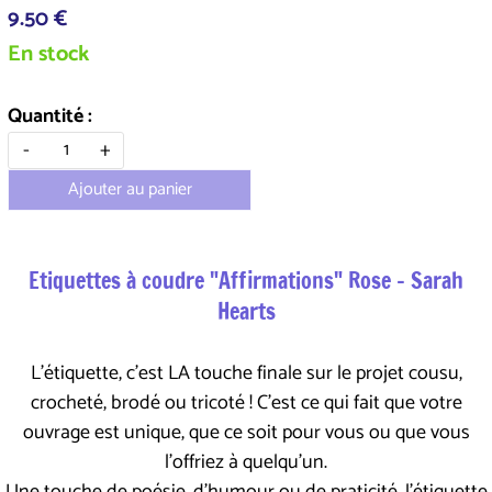
9.50 €
En stock
Quantité :
-
+
Ajouter au panier
Etiquettes à coudre "Affirmations" Rose - Sarah
Hearts
L'étiquette, c'est LA touche finale sur le projet cousu,
crocheté, brodé ou tricoté ! C'est ce qui fait que votre
ouvrage est unique, que ce soit pour vous ou que vous
l'offriez à quelqu'un.