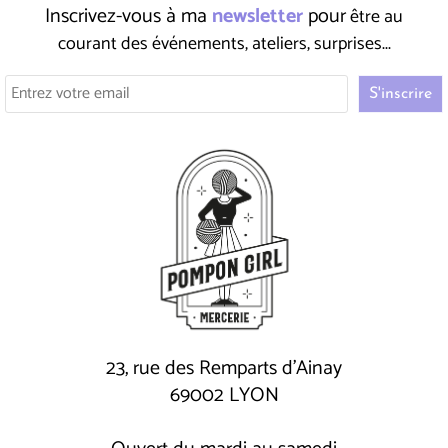
Inscrivez-vous à ma
newsletter
pour
être au
courant des événements, ateliers, surprises...
23, rue des Remparts d'Ainay
69002 LYON