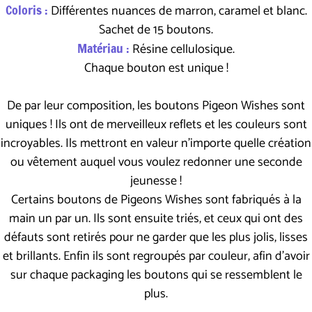
Coloris :
Différentes nuances de marron, caramel et blanc.
Sachet de 15 boutons.
Matériau :
Résine cellulosique.
Chaque bouton est unique !
De par leur composition, les boutons Pigeon Wishes sont
uniques ! Ils ont de merveilleux reflets et les couleurs sont
incroyables. Ils mettront en valeur n'importe quelle création
ou vêtement auquel vous voulez redonner une seconde
jeunesse !
Certains boutons de Pigeons Wishes sont fabriqués à la
main un par un. Ils sont ensuite triés, et ceux qui ont des
défauts sont retirés pour ne garder que les plus jolis, lisses
et brillants. Enfin ils sont regroupés par couleur, afin d'avoir
sur chaque packaging les boutons qui se ressemblent le
plus.