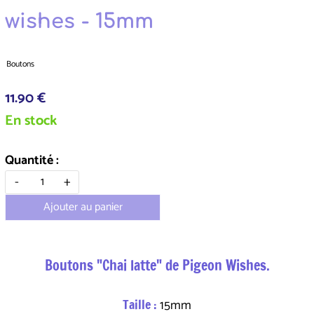
wishes - 15mm
Boutons
11.90 €
En stock
Quantité :
-
+
Ajouter au panier
Boutons "Chai latte" de Pigeon Wishes.
Taille :
15mm