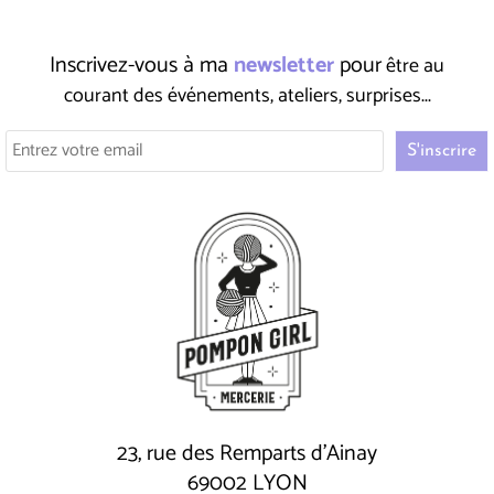
Inscrivez-vous à ma
newsletter
pour
être au
courant des événements, ateliers, surprises...
23, rue des Remparts d'Ainay
69002 LYON