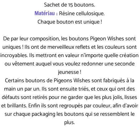
Sachet de 15 boutons.
Matériau :
Résine cellulosique.
Chaque bouton est unique !
De par leur composition, les boutons Pigeon Wishes sont
uniques ! Ils ont de merveilleux reflets et les couleurs sont
incroyables. Ils mettront en valeur n'importe quelle création
ou vêtement auquel vous voulez redonner une seconde
jeunesse !
Certains boutons de Pigeons Wishes sont fabriqués à la
main un par un. Ils sont ensuite triés, et ceux qui ont des
défauts sont retirés pour ne garder que les plus jolis, lisses
et brillants. Enfin ils sont regroupés par couleur, afin d'avoir
sur chaque packaging les boutons qui se ressemblent le
plus.