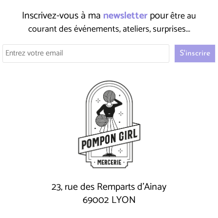
Inscrivez-vous à ma
newsletter
pour
être au
courant des événements, ateliers, surprises...
23, rue des Remparts d'Ainay
69002 LYON