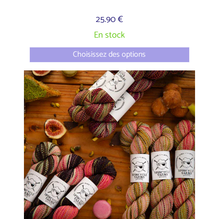
25.90 €
En stock
Choisissez des options