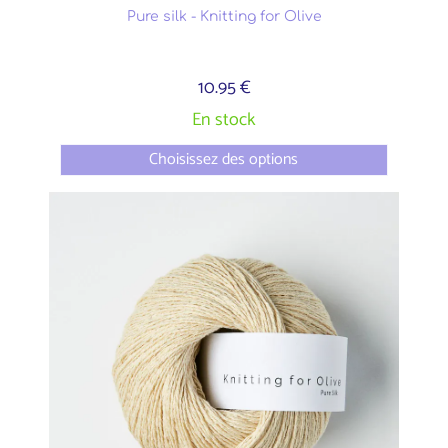
Pure silk - Knitting for Olive
10.95 €
En stock
Choisissez des options