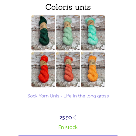
Sock Yarn Unis - Life in the long grass
25.90 €
En stock