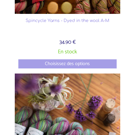
Spincycle Yarns - Dyed in the wool A-M
34.90 €
En stock
Choisissez des options