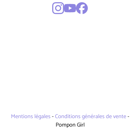
Mentions légales
-
Conditions générales de vente
-
Pompon Girl