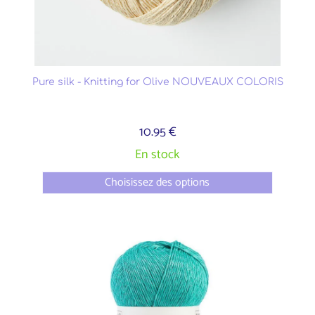
Pure silk - Knitting for Olive NOUVEAUX COLORIS
10.95 €
En stock
Choisissez des options