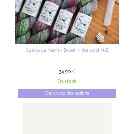
Spincycle Yarns - Dyed in the wool N-Z
34.90 €
En stock
Choisissez des options