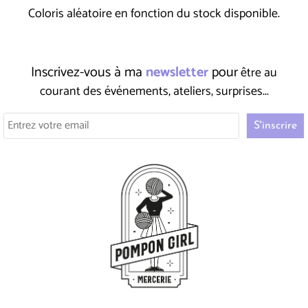
Coloris aléatoire en fonction du stock disponible.
Inscrivez-vous à ma
newsletter
pour
être au
courant des événements, ateliers, surprises...