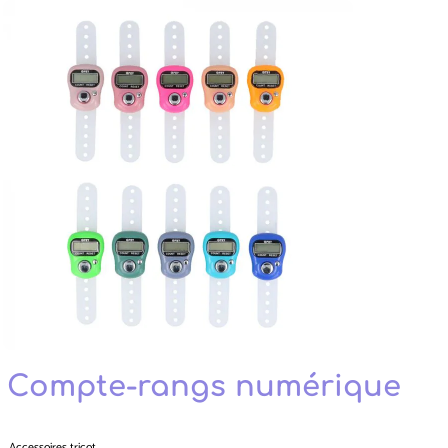
Compte-rangs numérique
Accessoires tricot