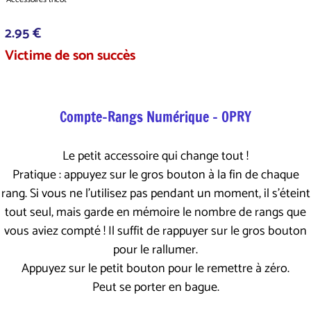
2.95 €
Victime de son succès
Compte-Rangs Numérique - OPRY
Le petit accessoire qui change tout !
Pratique : appuyez sur le gros bouton à la fin de chaque
rang. Si vous ne l'utilisez pas pendant un moment, il s'éteint
tout seul, mais garde en mémoire le nombre de rangs que
vous aviez compté ! Il suffit de rappuyer sur le gros bouton
pour le rallumer.
Appuyez sur le petit bouton pour le remettre à zéro.
Peut se porter en bague.