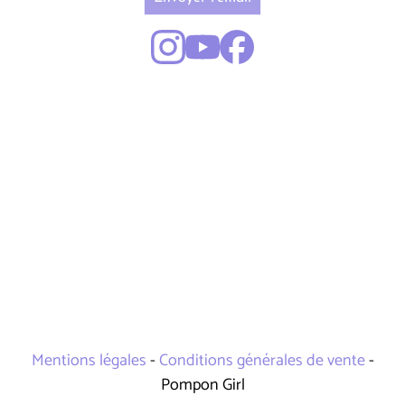
Mentions légales
-
Conditions générales de vente
-
Pompon Girl