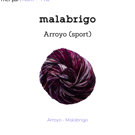
Arroyo - Malabrigo