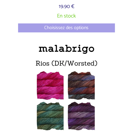
19.90 €
En stock
Choisissez des options