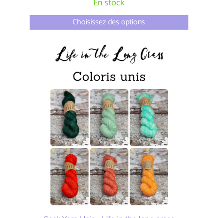
En stock
Choisissez des options