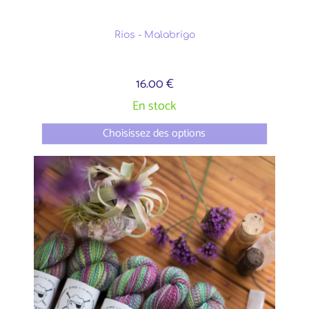
Rios - Malabrigo
16.00 €
En stock
Choisissez des options