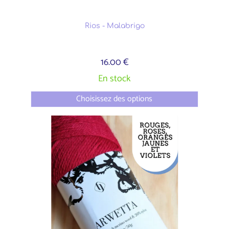
Rios - Malabrigo
16.00 €
En stock
Choisissez des options