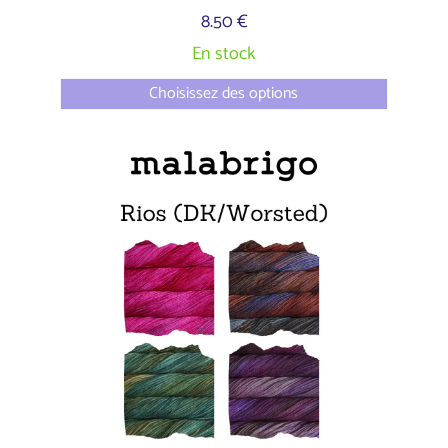
8.50 €
En stock
Choisissez des options