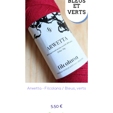
Arwetta - Filcolana / Bleus, verts
5.50 €