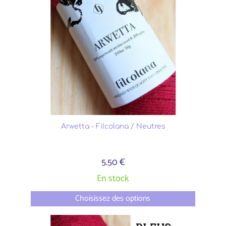
Arwetta - Filcolana / Neutres
5.50 €
En stock
Choisissez des options