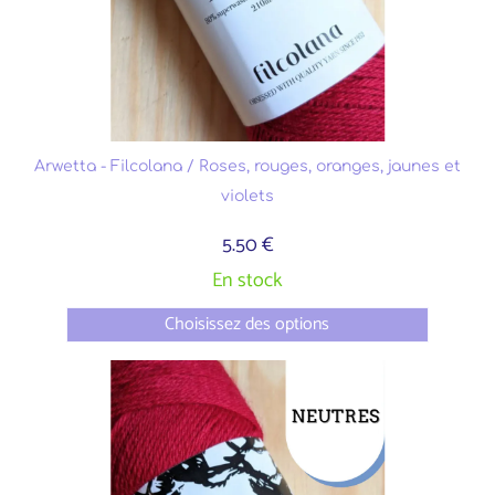
Arwetta - Filcolana / Roses, rouges, oranges, jaunes et
violets
5.50 €
En stock
Choisissez des options