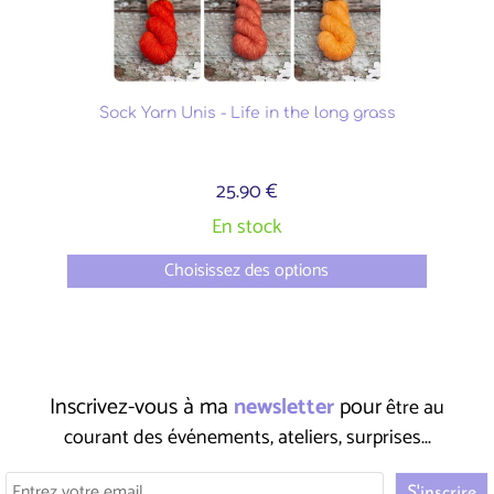
Sock Yarn Unis - Life in the long grass
25.90 €
En stock
Choisissez des options
Inscrivez-vous à ma
newsletter
pour
être au
courant des événements, ateliers, surprises...