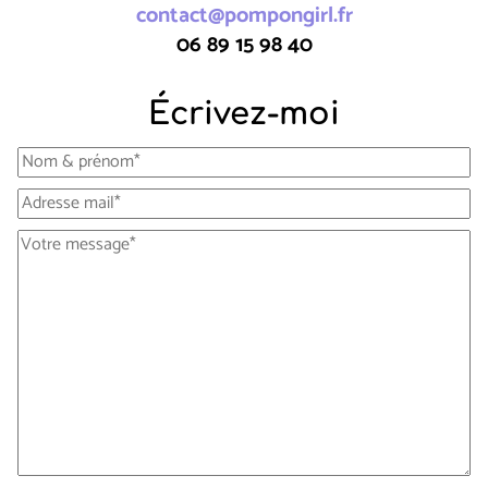
contact@pompongirl.fr
06 89 15 98 40
Écrivez-moi