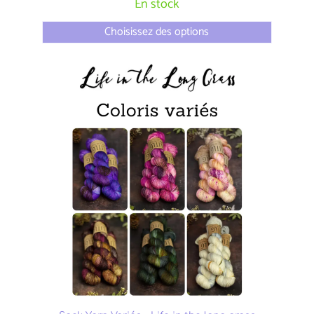
En stock
Choisissez des options