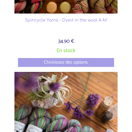
Spincycle Yarns - Dyed in the wool A-M
34.90 €
En stock
Choisissez des options