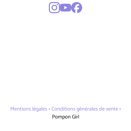
Mentions légales
-
Conditions générales de vente
-
Pompon Girl