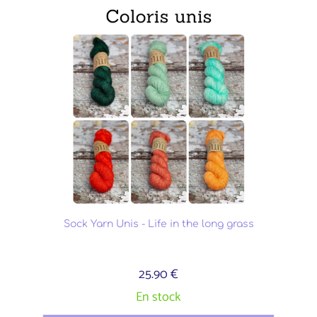
Sock Yarn Unis - Life in the long grass
25.90 €
En stock