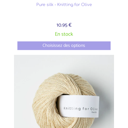
Pure silk - Knitting for Olive
10.95 €
En stock
Choisissez des options