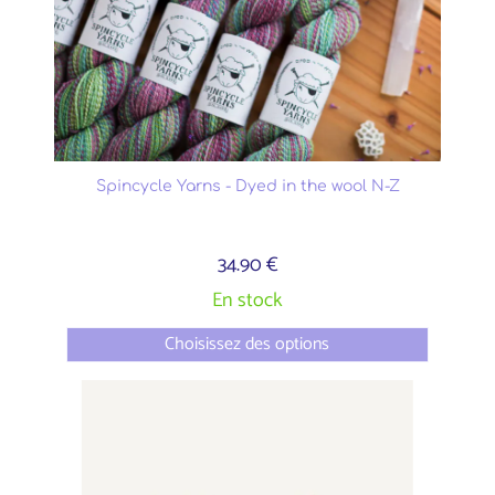
Spincycle Yarns - Dyed in the wool N-Z
34.90 €
En stock
Choisissez des options