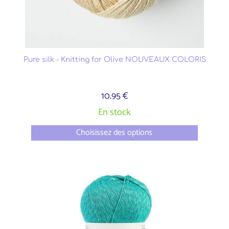
Pure silk - Knitting for Olive NOUVEAUX COLORIS
10.95 €
En stock
Choisissez des options