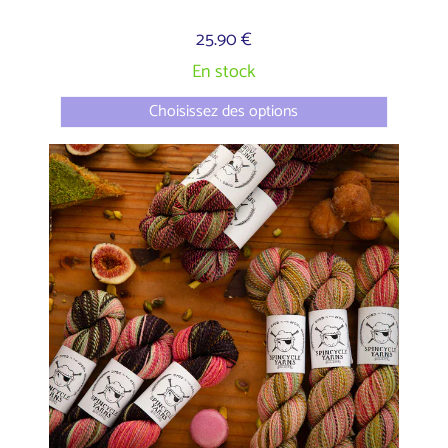
25.90 €
En stock
Choisissez des options