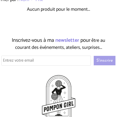
Aucun produit pour le moment...
Inscrivez-vous à ma
newsletter
pour
être au
courant des événements, ateliers, surprises...