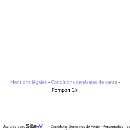
Mentions légales
-
Conditions générales de vente
-
Pompon Girl
Site créé avec
-
Conditions Générales de Vente
-
Personnaliser le