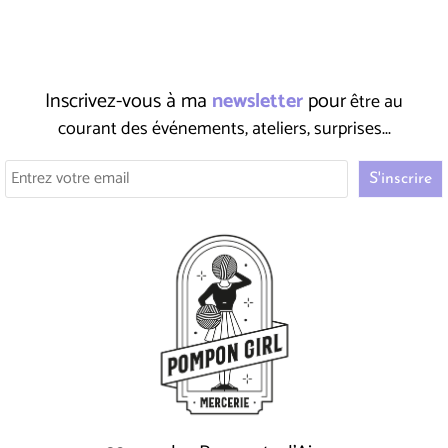
Inscrivez-vous à ma
newsletter
pour
être au
courant des événements, ateliers, surprises...