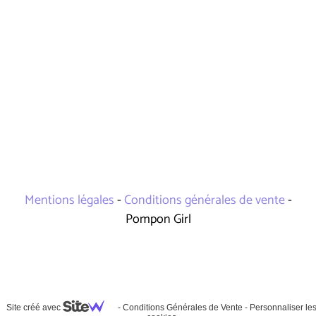
Mentions légales
-
Conditions générales de vente
-
Pompon Girl
Site créé avec
-
Conditions Générales de Vente
-
Personnaliser le