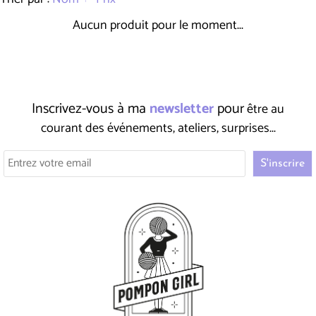
Aucun produit pour le moment...
Inscrivez-vous à ma
newsletter
pour
être au
courant des événements, ateliers, surprises...