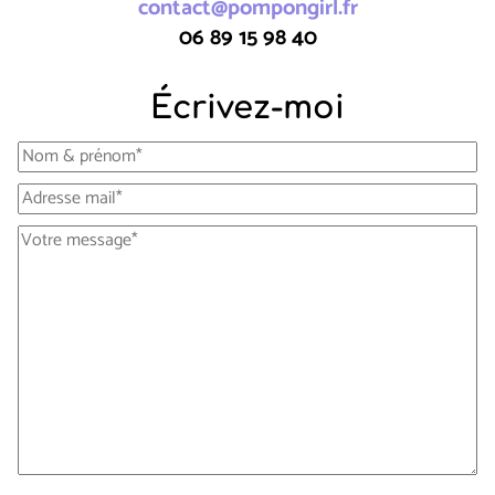
contact@pompongirl.fr
06 89 15 98 40
Écrivez-moi