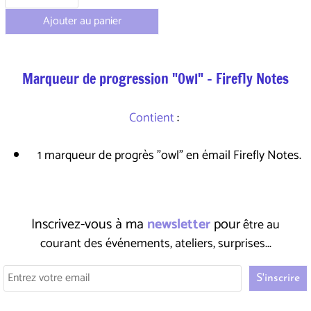
Ajouter au panier
Marqueur de progression "Owl" - Firefly Notes
Contient
:
1 marqueur de progrès "owl" en émail Firefly Notes.
Inscrivez-vous à ma
newsletter
pour
être au
courant des événements, ateliers, surprises...