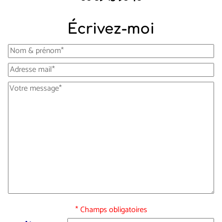
Écrivez-moi
* Champs obligatoires