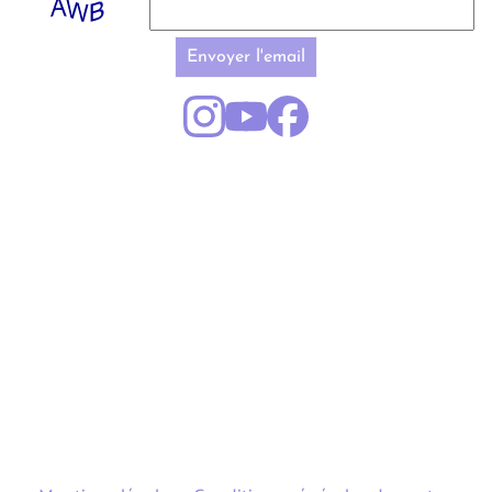
Envoyer l'email