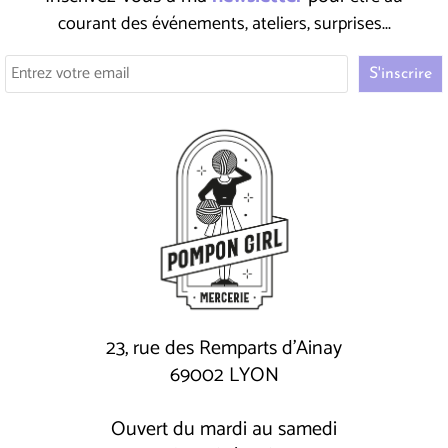
courant des événements, ateliers, surprises...
23, rue des Remparts d'Ainay
69002 LYON
Ouvert du mardi au samedi