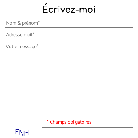
Écrivez-moi
* Champs obligatoires