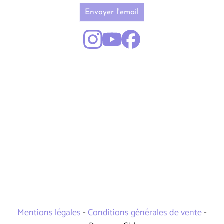
Envoyer l'email
Mentions légales
-
Conditions générales de vente
-