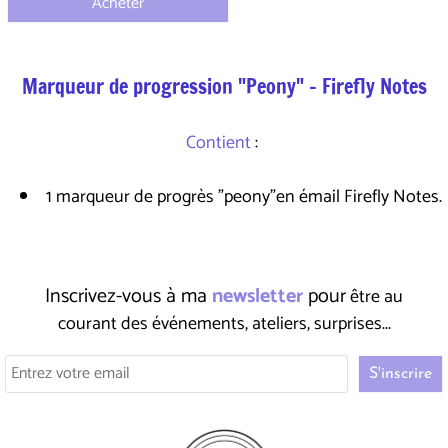
Acheter
Marqueur de progression "Peony" - Firefly Notes
Contient
:
1 marqueur de progrès "peony"en émail Firefly Notes.
Inscrivez-vous à ma
newsletter
pour
être au
courant des événements, ateliers, surprises...