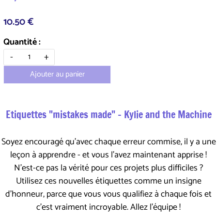
10.50 €
Quantité :
-
+
Ajouter au panier
Etiquettes "mistakes made" - Kylie and the Machine
Soyez encouragé qu'avec chaque erreur commise, il y a une
leçon à apprendre - et vous l'avez maintenant apprise !
N'est-ce pas la vérité pour ces projets plus difficiles ?
Utilisez ces nouvelles étiquettes comme un insigne
d'honneur, parce que vous vous qualifiez à chaque fois et
c'est vraiment incroyable. Allez l'équipe !