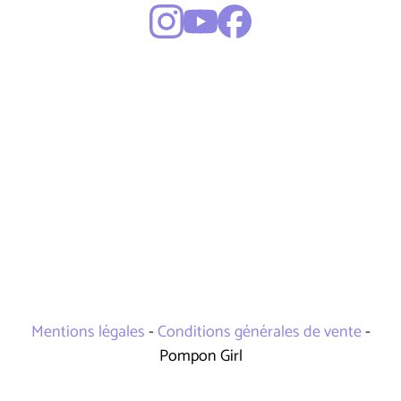
Mentions légales
-
Conditions générales de vente
-
Pompon Girl