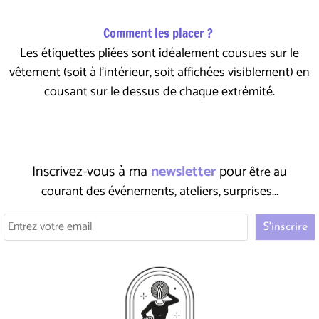
Comment les placer ?
Les étiquettes pliées sont idéalement cousues sur le
vêtement (soit à l'intérieur, soit affichées visiblement) en
cousant sur le dessus de chaque extrémité.
Inscrivez-vous à ma
newsletter
pour
être au
courant des événements, ateliers, surprises...