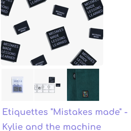
Etiquettes "Mistakes made" -
Kylie and the machine