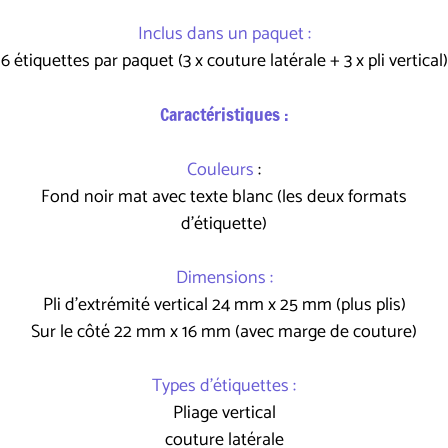
Inclus dans un paquet :
6 étiquettes par paquet (3 x couture latérale + 3 x pli vertical)
Caractéristiques :
Couleurs
:
Fond noir mat avec texte blanc (les deux formats
d'étiquette)
Dimensions :
Pli d'extrémité vertical 24 mm x 25 mm (plus plis)
Sur le côté 22 mm x 16 mm (avec marge de couture)
Types d'étiquettes :
Pliage vertical
couture latérale