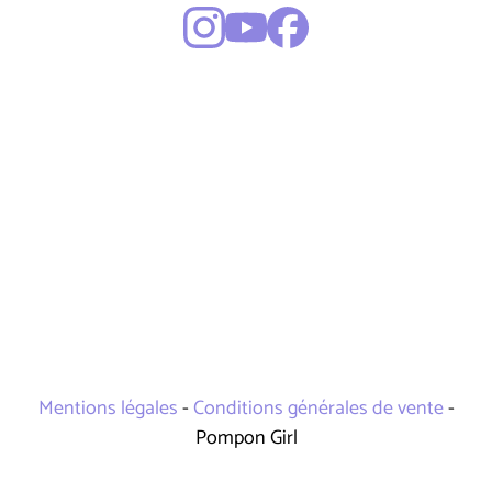
Mentions légales
-
Conditions générales de vente
-
Pompon Girl