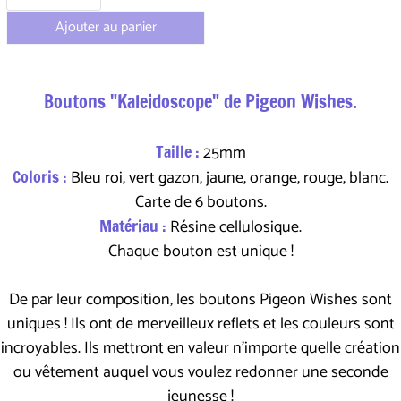
Ajouter au panier
Boutons "Kaleidoscope" de Pigeon Wishes.
Taille :
25mm
Coloris :
Bleu roi, vert gazon, jaune, orange, rouge, blanc.
Carte de 6 boutons.
Matériau :
Résine cellulosique.
Chaque bouton est unique !
De par leur composition, les boutons Pigeon Wishes sont
uniques ! Ils ont de merveilleux reflets et les couleurs sont
incroyables. Ils mettront en valeur n'importe quelle création
ou vêtement auquel vous voulez redonner une seconde
jeunesse !