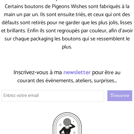
Certains boutons de Pigeons Wishes sont fabriqués à la
main un par un. Ils sont ensuite triés, et ceux qui ont des
défauts sont retirés pour ne garder que les plus jolis, lisses
et brillants. Enfin ils sont regroupés par couleur, afin d'avoir
sur chaque packaging les boutons qui se ressemblent le
plus.
Inscrivez-vous à ma
newsletter
pour
être au
courant des événements, ateliers, surprises...