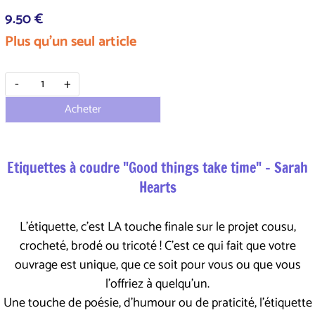
9.50 €
Plus qu'un seul article
-
+
Acheter
Etiquettes à coudre "Good things take time" - Sarah
Hearts
L'étiquette, c'est LA touche finale sur le projet cousu,
crocheté, brodé ou tricoté ! C'est ce qui fait que votre
ouvrage est unique, que ce soit pour vous ou que vous
l'offriez à quelqu'un.
Une touche de poésie, d'humour ou de praticité, l'étiquette