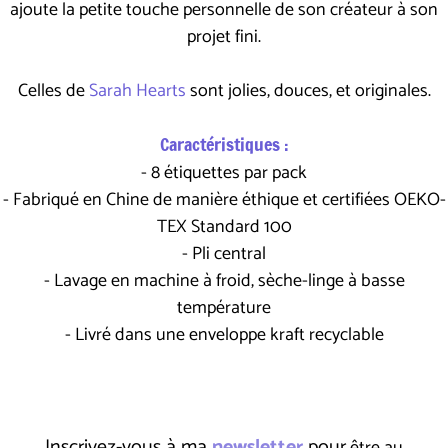
ajoute la petite touche personnelle de son créateur à son
projet fini.
Celles de
Sarah Hearts
sont jolies, douces, et originales.
Caractéristiques :
- 8 étiquettes par pack
- Fabriqué en Chine de manière éthique et certifiées OEKO-
TEX Standard 100
- Pli central
- Lavage en machine à froid, sèche-linge à basse
température
- Livré dans une enveloppe kraft recyclable
Inscrivez-vous à ma
newsletter
pour