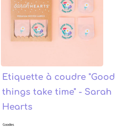
Etiquette à coudre "Good
things take time" - Sarah
Hearts
Goodies