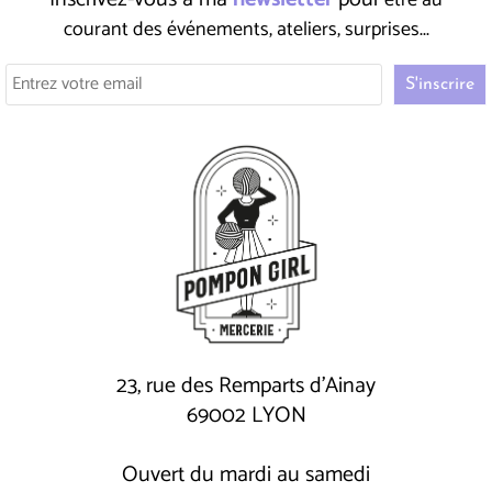
être au
courant des événements, ateliers, surprises...
23, rue des Remparts d'Ainay
69002 LYON
Ouvert du mardi au samedi