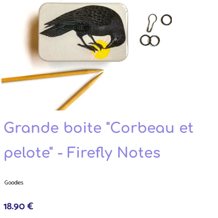
Grande boite "Corbeau et
pelote" - Firefly Notes
Goodies
18.90 €