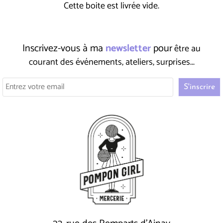
Cette boite est livrée vide.
Inscrivez-vous à ma
newsletter
pour
être au
courant des événements, ateliers, surprises...