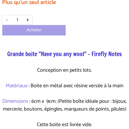
Plus qu'un seul article
-
+
Acheter
Grande boite "Have you any wool" - Firefly Notes
Conception en petits lots.
Matériaux
: Boite en métal avec résine versée à la main
Dimensions
: 6cm x 9cm. (Petite boîte idéale pour : bijoux,
mercerie, boutons, épingles, marqueurs de points, pilules)
Cette boite est livrée vide.