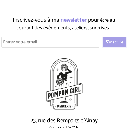
Inscrivez-vous à ma
newsletter
pour
être au
courant des événements, ateliers, surprises...
23, rue des Remparts d'Ainay