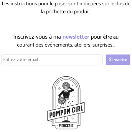
Les instructions pour le poser sont indiquées sur le dos de
la pochette du produit.
Inscrivez-vous à ma
newsletter
pour
être au
courant des événements, ateliers, surprises...