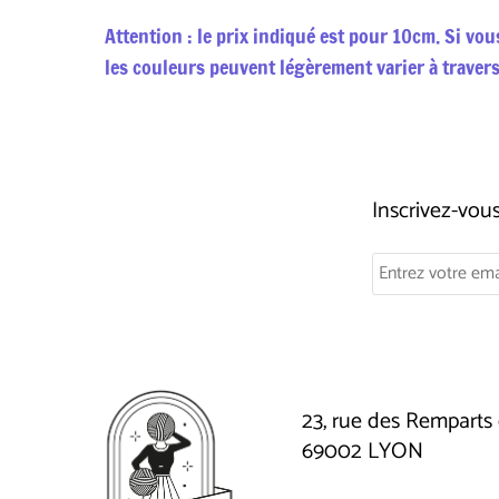
Attention : le prix indiqué est pour 10cm. Si vo
les couleurs peuvent légèrement varier à travers
Inscrivez-vo
23, rue des Remparts 
69002 LYON