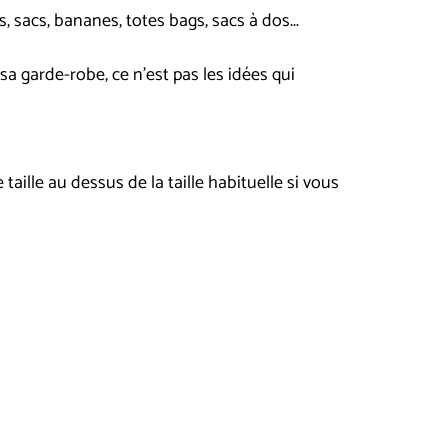
, sacs, bananes, totes bags, sacs à dos...
sa garde-robe, ce n'est pas les idées qui
taille au dessus de la taille habituelle si vous