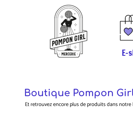
E-s
Boutique Pompon Girl
Et retrouvez encore plus de produits dans notre 