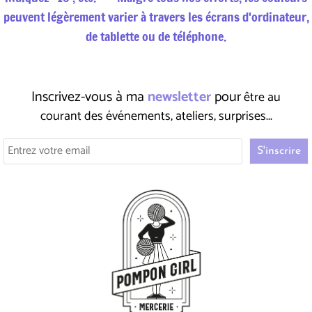
peuvent légèrement varier à travers les écrans d'ordinateur,
de tablette ou de téléphone.
Inscrivez-vous à ma
newsletter
pour
être au
courant des événements, ateliers, surprises...