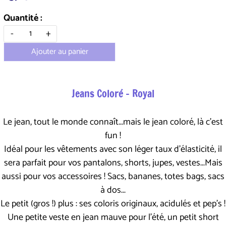
Quantité :
-
+
Ajouter au panier
Jeans Coloré - Royal
Le jean, tout le monde connaît...mais le jean coloré, là c'est
fun !
Idéal pour les vêtements avec son léger taux d'élasticité, il
sera parfait pour vos pantalons, shorts, jupes, vestes...Mais
aussi pour vos accessoires ! Sacs, bananes, totes bags, sacs
à dos...
Le petit (gros !) plus : ses coloris originaux, acidulés et pep's !
Une petite veste en jean mauve pour l'été, un petit short