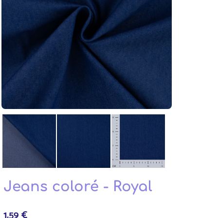
Jeans coloré - Royal
1.59 €