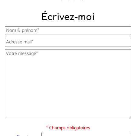
Écrivez-moi
* Champs obligatoires