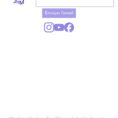
Envoyer l'email