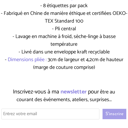
- 8 étiquettes par pack
- Fabriqué en Chine de manière éthique et certifiées OEKO-
TEX Standard 100
- Pli central
- Lavage en machine à froid, sèche-linge à basse
température
- Livré dans une enveloppe kraft recyclable
-
Dimensions pliée :
3cm de largeur et 4,2cm de hauteur
(marge de couture comprise)
Inscrivez-vous à ma
newsletter
pour
être au
courant des événements, ateliers, surprises...