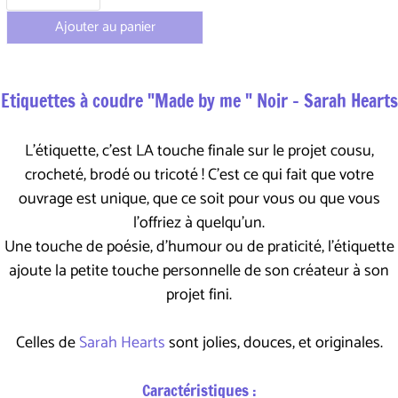
Ajouter au panier
Etiquettes à coudre "Made by me " Noir - Sarah Hearts
L'étiquette, c'est LA touche finale sur le projet cousu,
crocheté, brodé ou tricoté ! C'est ce qui fait que votre
ouvrage est unique, que ce soit pour vous ou que vous
l'offriez à quelqu'un.
Une touche de poésie, d'humour ou de praticité, l'étiquette
ajoute la petite touche personnelle de son créateur à son
projet fini.
Celles de
Sarah Hearts
sont jolies, douces, et originales.
Caractéristiques :