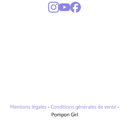
Mentions légales
-
Conditions générales de vente
-
Pompon Girl