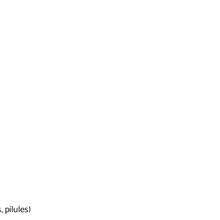
 pilules)