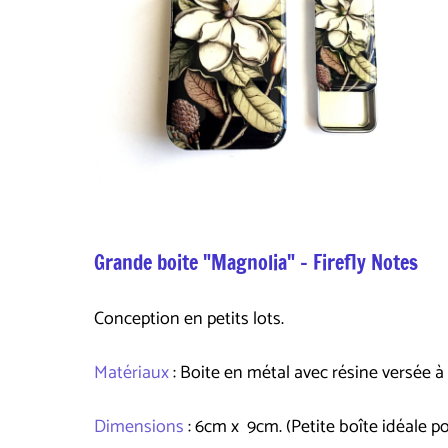
Grande boite "Magnolia" - Firefly Notes
Conception en petits lots.
Matériaux
: Boite en métal avec résine versée à
Dimensions
: 6cm x 9cm. (Petite boîte idéale po