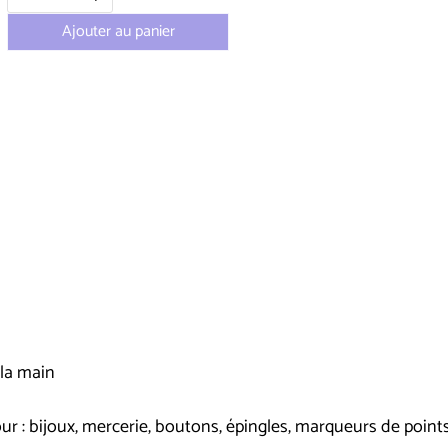
Ajouter au panier
 la main
ur : bijoux, mercerie, boutons, épingles, marqueurs de points,