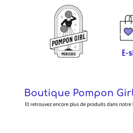
E-s
Boutique Pompon Girl
Et retrouvez encore plus de produits dans notre 