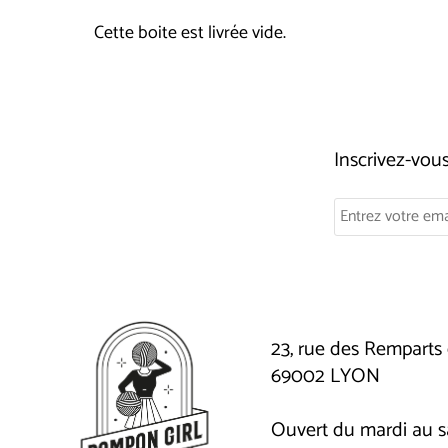
Cette boite est livrée vide.
Inscrivez-vo
23, rue des Remparts 
69002 LYON
Ouvert du mardi au 