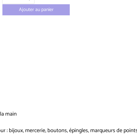
Ajouter au panier
 la main
ur : bijoux, mercerie, boutons, épingles, marqueurs de points,