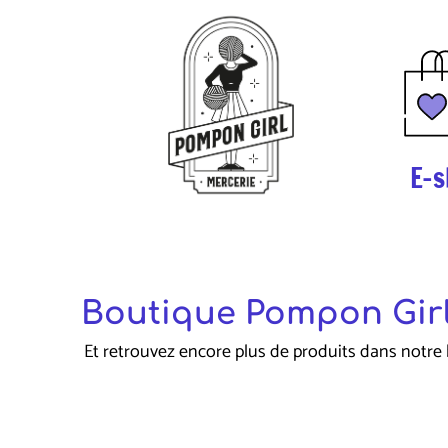
E-s
Boutique Pompon Girl
Et retrouvez encore plus de produits dans notre 