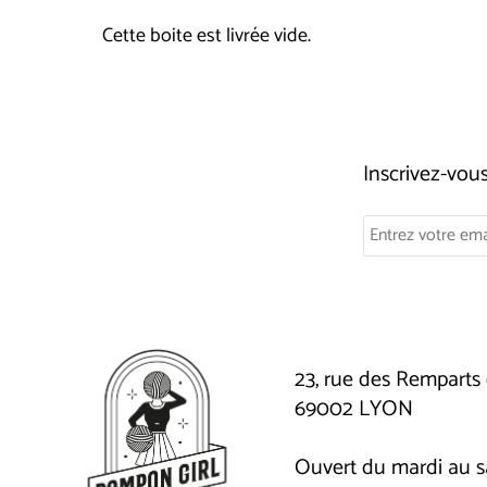
Cette boite est livrée vide.
Inscrivez-vo
23, rue des Remparts 
69002 LYON
Ouvert du mardi au 