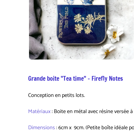
Grande boite "Tea time" - Firefly Notes
Conception en petits lots.
Matériaux
: Boite en métal avec résine versée à
Dimensions
: 6cm x 9cm. (Petite boîte idéale po