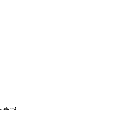
 pilules)