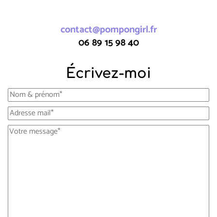
contact@pompongirl.fr
06 89 15 98 40
Écrivez-moi