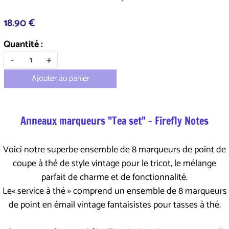
18.90 €
Quantité :
-
+
Ajouter au panier
Anneaux marqueurs "Tea set" - Firefly Notes
Voici notre superbe ensemble de 8 marqueurs de point de
coupe à thé de style vintage pour le tricot, le mélange
parfait de charme et de fonctionnalité.
Le« service à thé » comprend un ensemble de 8 marqueurs
de point en émail vintage fantaisistes pour tasses à thé.