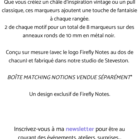
Que vous créiez un châle d'inspiration vintage ou un pull
classique, ces marqueurs ajoutent une touche de fantaisie
à chaque rangée.
2 de chaque motif pour un total de 8 marqueurs sur des
anneaux ronds de 10 mm en métal noir.
Conçu sur mesure (avec le logo Firefly Notes au dos de
chacun) et fabriqué dans notre studio de Steveston.
BOÎTE MATCHING NOTIONS VENDUE SÉPARÉMENT
*
Un design exclusif de Firefly Notes.
Inscrivez-vous à ma
newsletter
pour
être au
courant des événements, ateliers, surprises...