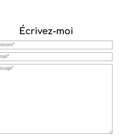
Écrivez-moi