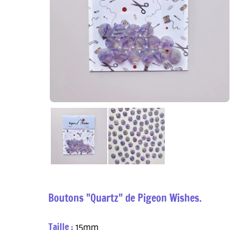
Boutons "Quartz" de Pigeon Wishes.
Taille :
15mm