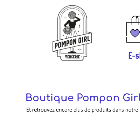
E-s
Boutique Pompon Girl
Et retrouvez encore plus de produits dans notre 