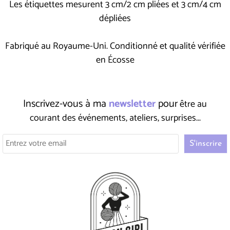
Les étiquettes mesurent 3 cm/2 cm pliées et 3 cm/4 cm
dépliées
Fabriqué au Royaume-Uni. Conditionné et qualité vérifiée
en Écosse
Inscrivez-vous à ma
newsletter
pour
être au
courant des événements, ateliers, surprises...