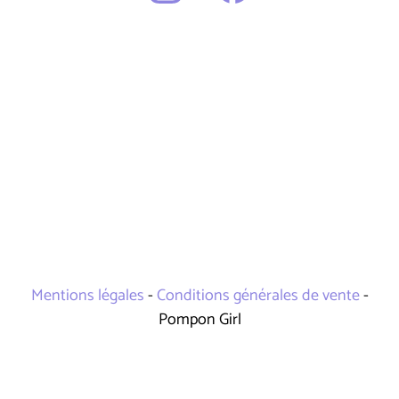
Mentions légales
-
Conditions générales de vente
-
Pompon Girl