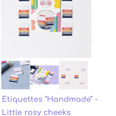
Etiquettes "Handmade" -
Little rosy cheeks