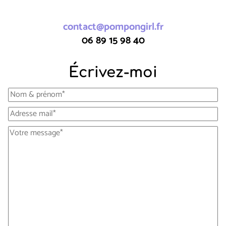
contact@pompongirl.fr
06 89 15 98 40
Écrivez-moi