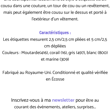
cousu dans une couture, un tour de cou ou un revêtement,
mais peut également être cousu sur le dessus et porté à
l'extérieur d'un vêtement.
Caractéristiques :
Les étiquettes mesurent 2,5 cm/2,5 cm pliées et 5 cm/2,5
cm dépliées
Couleurs : Moutarde(416), corail (16), gris (497), blanc (800)
et marine (309)
Fabriqué au Royaume-Uni. Conditionné et qualité vérifiée
en Écosse
Inscrivez-vous à ma
newsletter
pour
être au
courant des événements, ateliers, surprises...