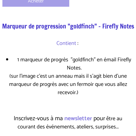
Acheter
Marqueur de progression "goldfinch" - Firefly Notes
Contient
:
1 marqueur de progrès "goldfinch" en émail Firefly
Notes.
(sur l'image c'est un anneau mais il s'agit bien d'une
marqueur de progrès avec un fermoir que vous allez
recevoir.)
Inscrivez-vous à ma
newsletter
pour
être au
courant des événements, ateliers, surprises...