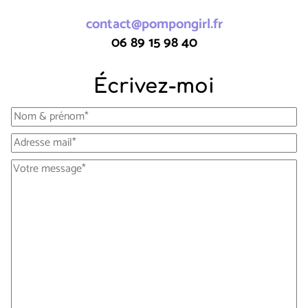
contact@pompongirl.fr
06 89 15 98 40
Écrivez-moi