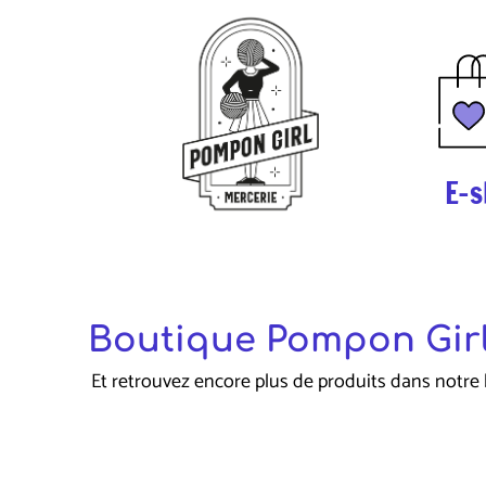
E-s
Boutique Pompon Girl
Et retrouvez encore plus de produits dans notre 