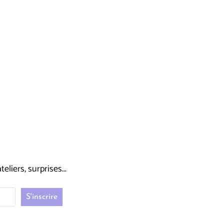
liers, surprises...