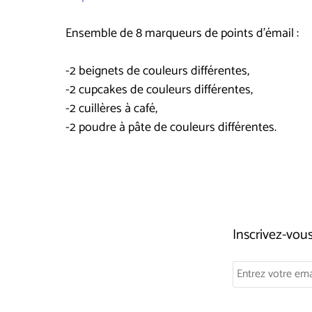
Ensemble de 8 marqueurs de points d'émail :
-2 beignets de couleurs différentes,
-2 cupcakes de couleurs différentes,
-2 cuillères à café,
-2 poudre à pâte de couleurs différentes.
Inscrivez-vo