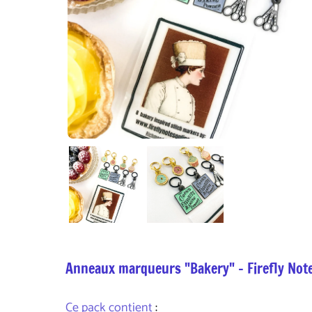
Anneaux marqueurs "Bakery" - Firefly Not
Ce pack contient
: