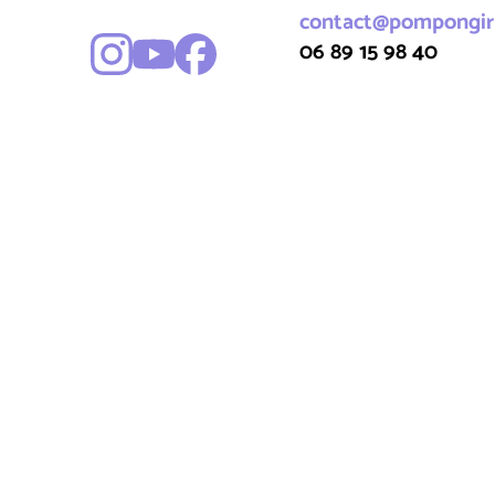
contact@pompongirl
06 89 15 98 40