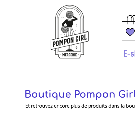
E-s
Boutique Pompon Girl
Et retrouvez encore plus de produits dans la bou