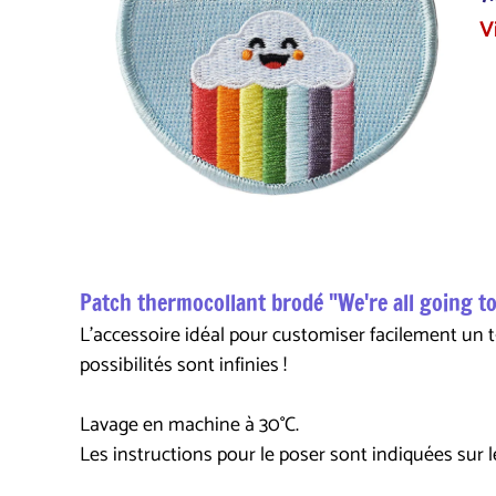
V
Patch thermocollant brodé "We're all going to
L'accessoire idéal pour customiser facilement un t
possibilités sont infinies !
Lavage en machine à 30°C.
Les instructions pour le poser sont indiquées sur l