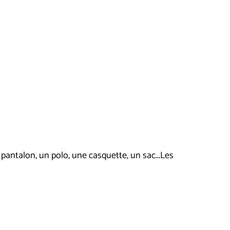
pantalon, un polo, une casquette, un sac...Les