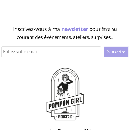
Inscrivez-vous à ma
newsletter
pour
être au
courant des événements, ateliers, surprises...