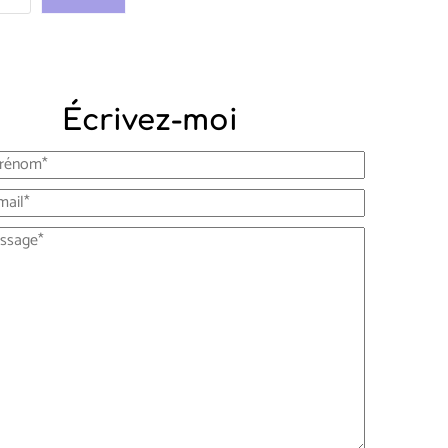
Écrivez-moi