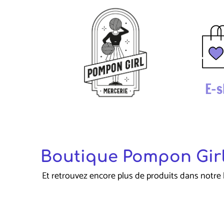
E-s
Boutique Pompon Girl
Et retrouvez encore plus de produits dans notre 