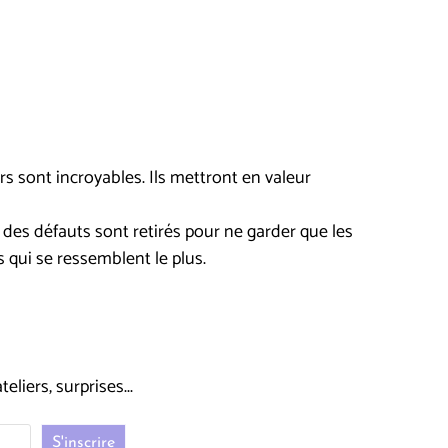
rs sont incroyables. Ils mettront en valeur
 des défauts sont retirés pour ne garder que les
ns qui se ressemblent le plus.
liers, surprises...