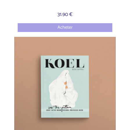
31.90 €
Acheter