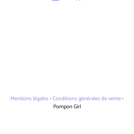
Mentions légales
-
Conditions générales de vente
-
Pompon Girl