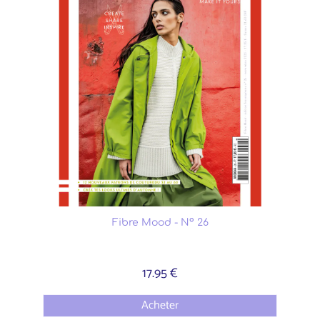
Fibre Mood - N° 26
17.95 €
Acheter