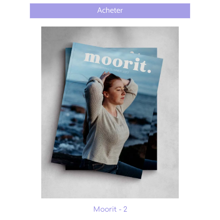
Acheter
Moorit - 2