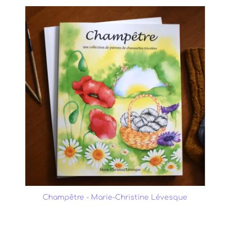
Champêtre - Marie-Christine Lévesque